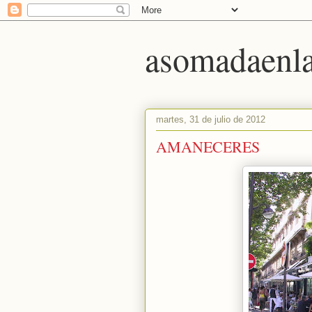
asomadaenla
martes, 31 de julio de 2012
AMANECERES