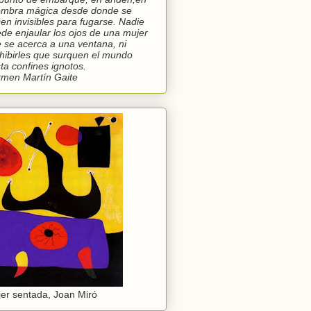
ombra mágica desde donde se
en invisibles para fugarse. Nadie
de enjaular los ojos de una mujer
 se acerca a una ventana, ni
hibirles que surquen el mundo
ta confines ignotos.
men Martín Gaite
er sentada, Joan Miró