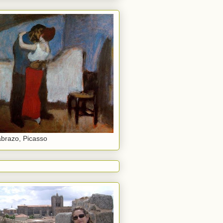
abrazo, Picasso