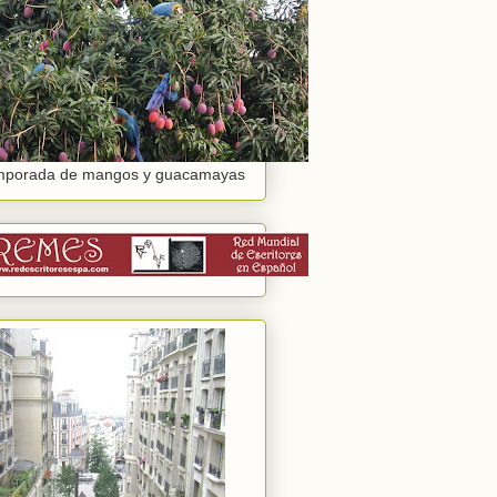
mporada de mangos y guacamayas