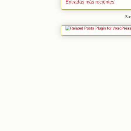
Entradas más recientes
Sus